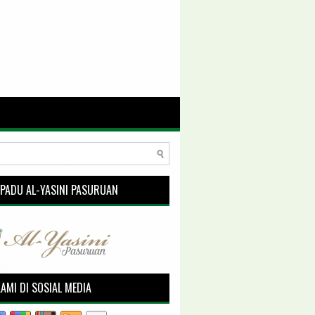
RPADU AL-YASINI PASURUAN
KAMI DI SOSIAL MEDIA