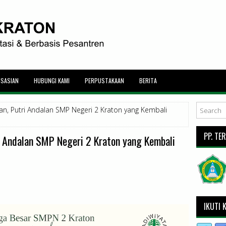
ISASIAN
HUBUNGI KAMI
PERPUSTAKAAN
BERITA
wan, Putri Andalan SMP Negeri 2 Kraton yang Kembali
PP. TE
i Andalan SMP Negeri 2 Kraton yang Kembali
IKUTI 