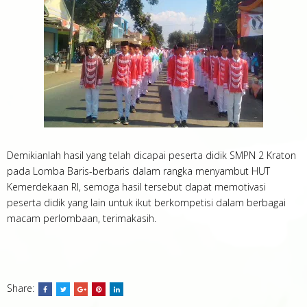
Demikianlah hasil yang telah dicapai peserta didik SMPN 2 Kraton
pada Lomba Baris-berbaris dalam rangka menyambut HUT
Kemerdekaan RI, semoga hasil tersebut dapat memotivasi
peserta didik yang lain untuk ikut berkompetisi dalam berbagai
macam perlombaan, terimakasih.
Share: