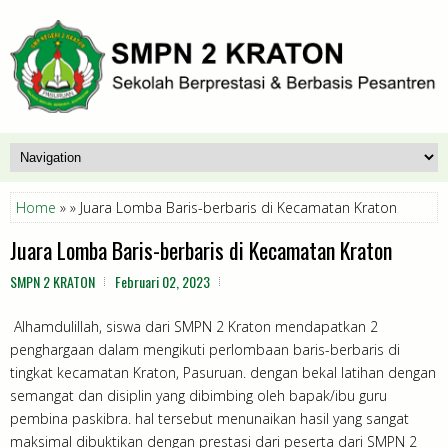
Home
» » Juara Lomba Baris-berbaris di Kecamatan Kraton
Juara Lomba Baris-berbaris di Kecamatan Kraton
SMPN 2 KRATON
Februari 02, 2023
Alhamdulillah, siswa dari SMPN 2 Kraton mendapatkan 2
penghargaan dalam mengikuti perlombaan baris-berbaris di
tingkat kecamatan Kraton, Pasuruan. dengan bekal latihan dengan
semangat dan disiplin yang dibimbing oleh bapak/ibu guru
pembina paskibra. hal tersebut menunaikan hasil yang sangat
maksimal dibuktikan dengan prestasi dari peserta dari SMPN 2