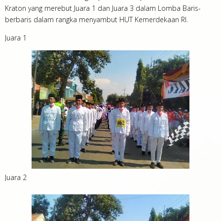
Kraton yang merebut Juara 1 dan Juara 3 dalam Lomba Baris-
berbaris dalam rangka menyambut HUT Kemerdekaan RI.
Juara 1
Juara 2